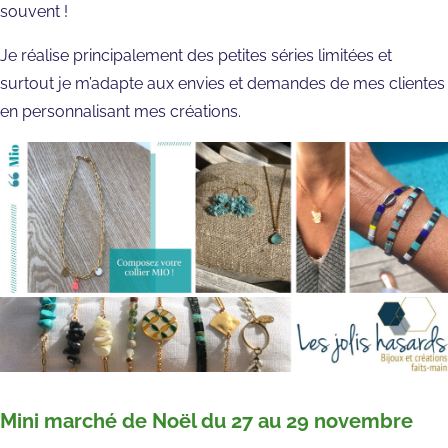
souvent !
Je réalise principalement des petites séries limitées et
surtout je m’adapte aux envies et demandes de mes clientes
en personnalisant mes créations.
Mini marché de Noël du 27 au 29 novembre