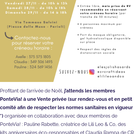
Profitant de l’arrivée de Noël,
j’attends les membres
PonteVia! à une Vente privée (sur rendez-vous et en petit
comité afin de respecter les normes sanitaires en vigueur
*)
organisée en collaboration avec deux membres de
PonteVia! : Pauline Rabette, créatrice de Lili Leo & Co, des
kits anniversaires éco-responsables et Claudia Rampa de CR