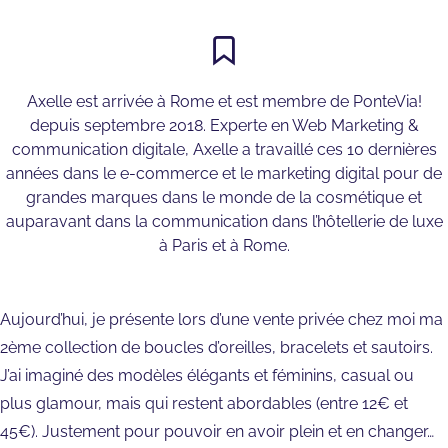
Axelle est arrivée à Rome et est membre de PonteVia!
depuis septembre 2018. Experte en Web Marketing &
communication digitale, Axelle a travaillé ces 10 dernières
années dans le e-commerce et le marketing digital pour de
grandes marques dans le monde de la cosmétique et
auparavant dans la communication dans l’hôtellerie de luxe
à Paris et à Rome.
Aujourd’hui, je présente lors d’une vente privée chez moi ma
2ème collection de boucles d’oreilles, bracelets et sautoirs.
J’ai imaginé des modèles élégants et féminins, casual ou
plus glamour, mais qui restent abordables (entre 12€ et
45€). Justement pour pouvoir en avoir plein et en changer…