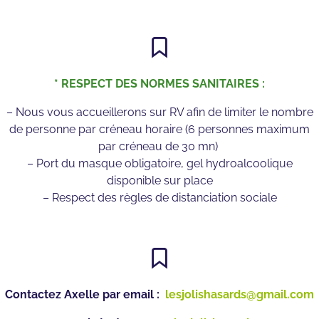
* RESPECT DES NORMES SANITAIRES :
– Nous vous accueillerons sur RV afin de limiter le nombre
de personne par créneau horaire (6 personnes maximum
par créneau de 30 mn)
– Port du masque obligatoire, gel hydroalcoolique
disponible sur place
– Respect des règles de distanciation sociale
Contactez Axelle par email :
lesjolishasards@gmail.com