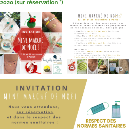
2020 (sur réservation *)