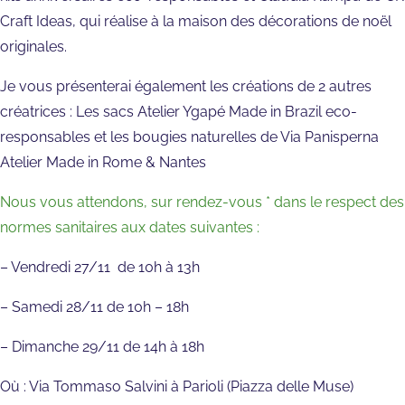
Craft Ideas, qui réalise à la maison des décorations de noël
originales.
Je vous présenterai également les créations de 2 autres
créatrices : Les sacs Atelier Ygapé Made in Brazil eco-
responsables et les bougies naturelles de Via Panisperna
Atelier Made in Rome & Nantes
Nous vous attendons, sur rendez-vous * dans le respect des
normes sanitaires aux dates suivantes :
– Vendredi 27/11 de 10h à 13h
– Samedi 28/11 de 10h – 18h
– Dimanche 29/11 de 14h à 18h
Où : Via Tommaso Salvini à Parioli (Piazza delle Muse)