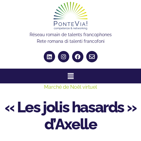
Réseau romain de talents francophones
Rete romana di talenti francofoni
Marché de Noël virtuel
« Les jolis hasards »
d’Axelle