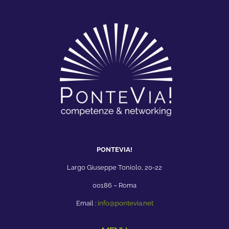
PONTEVIA!
Largo Giuseppe Toniolo, 20-22
00186 – Roma
Email :
info@pontevia.net