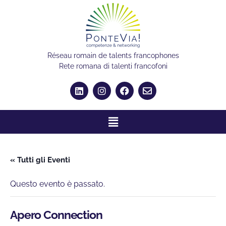
Réseau romain de talents francophones
Rete romana di talenti francofoni
« Tutti gli Eventi
Questo evento è passato.
Apero Connection