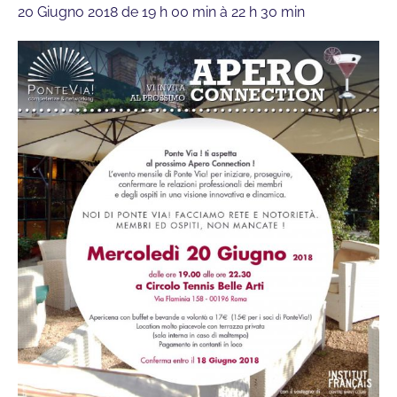
20 Giugno 2018 de 19 h 00 min
à
22 h 30 min