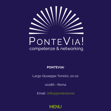
PONTEVIA!
Largo Giuseppe Toniolo, 20-22
00186 – Roma
Email :
info@pontevia.net
MENU